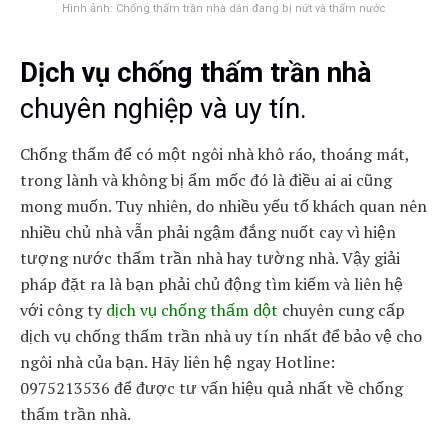
Hình ảnh: Chống thấm trần nhà dân đang bị nứt và thấm nước
Dịch vụ chống thấm trần nhà
chuyên nghiệp và uy tín.
Chống thấm để có một ngôi nhà khô ráo, thoáng mát,
trong lành và không bị ẩm mốc đó là điều ai ai cũng
mong muốn. Tuy nhiên, do nhiều yếu tố khách quan nên
nhiều chủ nhà vẫn phải ngậm đắng nuốt cay vì hiện
tượng nước thấm trần nhà hay tường nhà. Vậy giải
pháp đặt ra là bạn phải chủ động tìm kiếm và liên hệ
với công ty
dịch vụ chống thấm dột
chuyên cung cấp
dịch vụ chống thấm trần nhà uy tín nhất để bảo vệ cho
ngôi nhà của bạn. Hãy liên hệ ngay Hotline:
0975213536 để được tư vấn hiệu quả nhất về chống
thấm trần nhà.