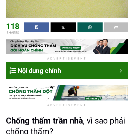
118
SHARES
ADVERTISEMENT
Nội dung chính
ADVERTISEMENT
Chống thấm trần nhà
, vì sao phải
chống thấm?