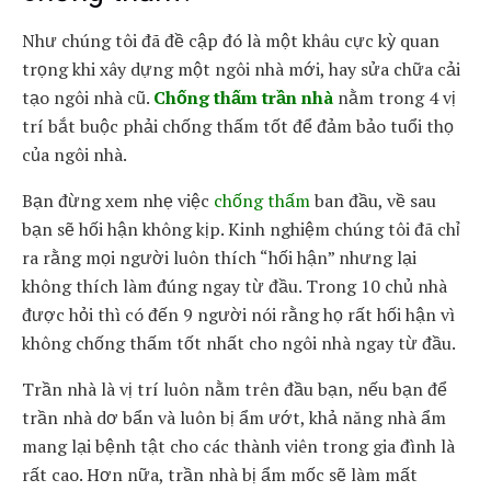
Như chúng tôi đã đề cập đó là một khâu cực kỳ quan
trọng khi xây dựng một ngôi nhà mới, hay sửa chữa cải
tạo ngôi nhà cũ.
Chống thấm trần nhà
nằm trong 4 vị
trí bắt buộc phải chống thấm tốt để đảm bảo tuổi thọ
của ngôi nhà.
Bạn đừng xem nhẹ việc
chống thấm
ban đầu, về sau
bạn sẽ hối hận không kịp. Kinh nghiệm chúng tôi đã chỉ
ra rằng mọi người luôn thích “hối hận” nhưng lại
không thích làm đúng ngay từ đầu. Trong 10 chủ nhà
được hỏi thì có đến 9 người nói rằng họ rất hối hận vì
không chống thấm tốt nhất cho ngôi nhà ngay từ đầu.
Trần nhà là vị trí luôn nằm trên đầu bạn, nếu bạn để
trần nhà dơ bẩn và luôn bị ẩm ướt, khả năng nhà ẩm
mang lại bệnh tật cho các thành viên trong gia đình là
rất cao. Hơn nữa, trần nhà bị ẩm mốc sẽ làm mất