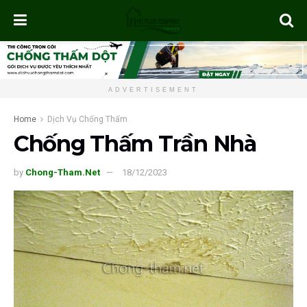
ADVERTISEMENT
Home
Dịch Vụ Chống Thấm
Chống Thấm Trần Nhà
by
Chong-Tham.Net
18/12/2023