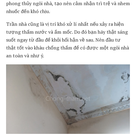
phong thủy ngôi nhà, tạo nên cảm nhận trì trệ và nhem
nhuốc đến khó chịu.
Trần nhà cũng là vị trí khó xử lí nhất nếu xảy ra hiện
tượng thấm nước và ẩm mốc. Do đó bạn hãy thật sáng
suốt ngay từ đầu để khỏi hối hận về sau. Nên đầu tư
thật tốt vào khâu chống thấm để có được một ngôi nhà
an toàn và như ý.