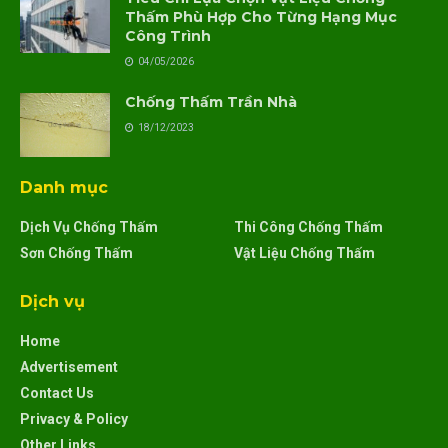
Thấm Phù Hợp Cho Từng Hạng Mục
Công Trình
04/05/2026
Chống Thấm Trần Nhà
18/12/2023
Danh mục
Dịch Vụ Chống Thấm
Thi Công Chống Thấm
Sơn Chống Thấm
Vật Liệu Chống Thấm
Dịch vụ
Home
Advertisement
Contact Us
Privacy & Policy
Other Links