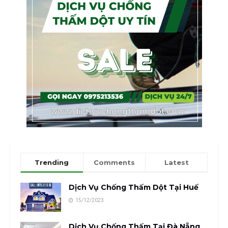
Trending
Comments
Latest
Dịch Vụ Chống Thấm Dột Tại Huế
15/12/2023
Dịch Vụ Chống Thấm Tại Đà Nẵng